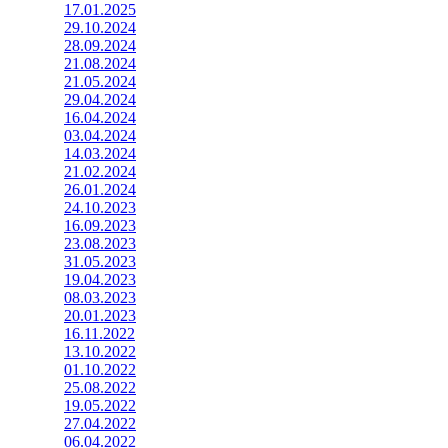
17.01.2025
29.10.2024
28.09.2024
21.08.2024
21.05.2024
29.04.2024
16.04.2024
03.04.2024
14.03.2024
21.02.2024
26.01.2024
24.10.2023
16.09.2023
23.08.2023
31.05.2023
19.04.2023
08.03.2023
20.01.2023
16.11.2022
13.10.2022
01.10.2022
25.08.2022
19.05.2022
27.04.2022
06.04.2022