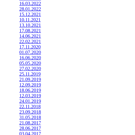
16.03.2022
28.01.2022
15.12.2021
10.11.2021
13.10.2021
17.08.2021
14.06.2021
22.02.2021
17.11.2020
01.07.2020
16.06.2020
05.05.2020
27.02.2020
25.11.2019
21.09.2019
12.09.2019
18.06.2019
12.03.2019
24.01.2019
22.11.2018
23.09.2018
31.05.2018
21.08.2017
28.06.2017
03.04.2017