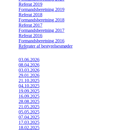
Referat 2019
Formandsberetning 2019
Referat 2018
Formandsberetning 2018
Referat 2017
Formandsberetning 2017
Referat 2016
Formandsberetning 2016
Referater af bestyrelsesmøder
03.06.2026
08.04.2026
03.03.2026
29.01.2026
21.10.2025
04.10.2025
19.09.2025
16.09.2025
28.08.2025
21.05.2025
05.05.2025
07.04.2025
17.03.2025
18.02.2025