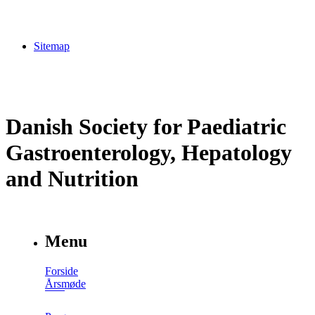
Sitemap
Danish Society for Paediatric
Gastroenterology, Hepatology
and Nutrition
Menu
Forside
Årsmøde