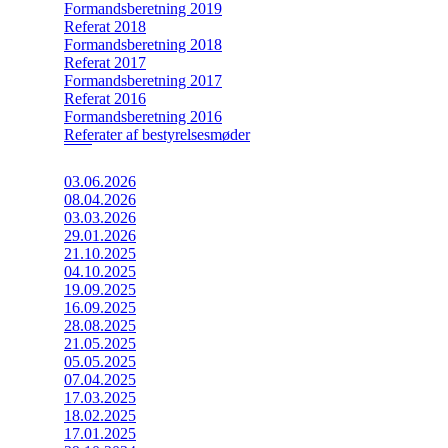
Formandsberetning 2019
Referat 2018
Formandsberetning 2018
Referat 2017
Formandsberetning 2017
Referat 2016
Formandsberetning 2016
Referater af bestyrelsesmøder
03.06.2026
08.04.2026
03.03.2026
29.01.2026
21.10.2025
04.10.2025
19.09.2025
16.09.2025
28.08.2025
21.05.2025
05.05.2025
07.04.2025
17.03.2025
18.02.2025
17.01.2025