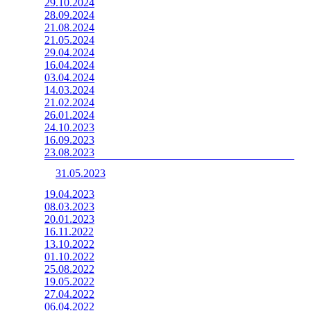
29.10.2024
28.09.2024
21.08.2024
21.05.2024
29.04.2024
16.04.2024
03.04.2024
14.03.2024
21.02.2024
26.01.2024
24.10.2023
16.09.2023
23.08.2023
31.05.2023
19.04.2023
08.03.2023
20.01.2023
16.11.2022
13.10.2022
01.10.2022
25.08.2022
19.05.2022
27.04.2022
06.04.2022