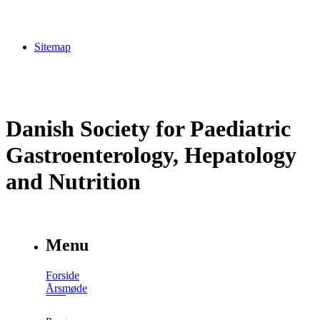
Sitemap
Danish Society for Paediatric
Gastroenterology, Hepatology
and Nutrition
Menu
Forside
Årsmøde