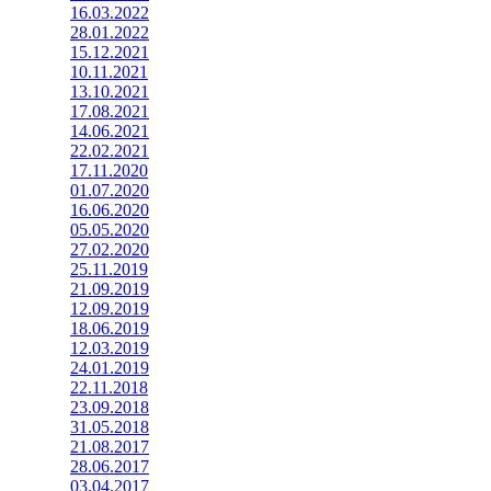
16.03.2022
28.01.2022
15.12.2021
10.11.2021
13.10.2021
17.08.2021
14.06.2021
22.02.2021
17.11.2020
01.07.2020
16.06.2020
05.05.2020
27.02.2020
25.11.2019
21.09.2019
12.09.2019
18.06.2019
12.03.2019
24.01.2019
22.11.2018
23.09.2018
31.05.2018
21.08.2017
28.06.2017
03.04.2017