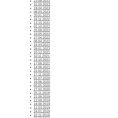
23.08.2023
31.05.2023
19.04.2023
08.03.2023
20.01.2023
16.11.2022
13.10.2022
01.10.2022
25.08.2022
19.05.2022
27.04.2022
06.04.2022
16.03.2022
28.01.2022
15.12.2021
10.11.2021
13.10.2021
17.08.2021
14.06.2021
22.02.2021
17.11.2020
01.07.2020
16.06.2020
05.05.2020
27.02.2020
25.11.2019
21.09.2019
12.09.2019
18.06.2019
12.03.2019
24.01.2019
22.11.2018