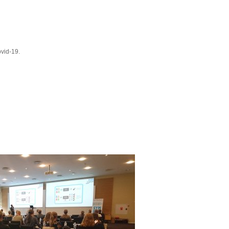
ovid-19.