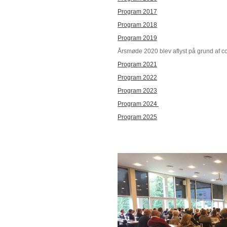
Program 2017
Program 2018
Program 2019
Årsmøde 2020 blev aflyst på grund af c
Program 2021
Program 2022
Program 2023
Program 2024
Program 2025