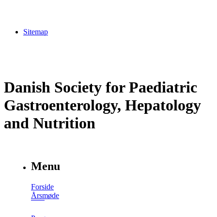
Sitemap
Danish Society for Paediatric
Gastroenterology, Hepatology
and Nutrition
Menu
Forside
Årsmøde