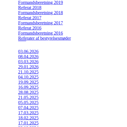
Formandsberetning 2019
Referat 2018
Formandsberetning 2018
Referat 2017
Formandsberetning 2017
Referat 2016
Formandsberetning 2016
Referater af bestyrelsesmøder
03.06.2026
08.04.2026
03.03.2026
29.01.2026
21.10.2025
04.10.2025
19.09.2025
16.09.2025
28.08.2025
21.05.2025
05.05.2025
07.04.2025
17.03.2025
18.02.2025
17.01.2025