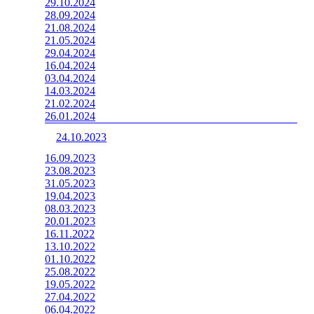
29.10.2024
28.09.2024
21.08.2024
21.05.2024
29.04.2024
16.04.2024
03.04.2024
14.03.2024
21.02.2024
26.01.2024
24.10.2023
16.09.2023
23.08.2023
31.05.2023
19.04.2023
08.03.2023
20.01.2023
16.11.2022
13.10.2022
01.10.2022
25.08.2022
19.05.2022
27.04.2022
06.04.2022