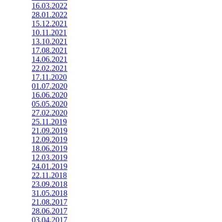
16.03.2022
28.01.2022
15.12.2021
10.11.2021
13.10.2021
17.08.2021
14.06.2021
22.02.2021
17.11.2020
01.07.2020
16.06.2020
05.05.2020
27.02.2020
25.11.2019
21.09.2019
12.09.2019
18.06.2019
12.03.2019
24.01.2019
22.11.2018
23.09.2018
31.05.2018
21.08.2017
28.06.2017
03.04.2017