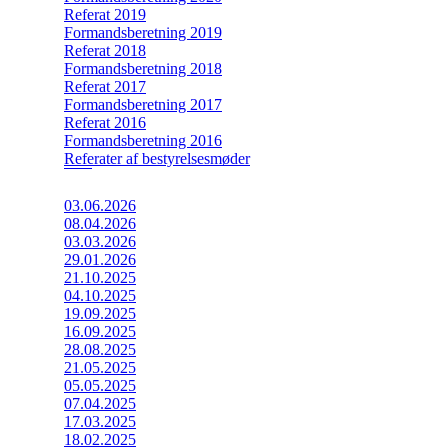
Referat 2019
Formandsberetning 2019
Referat 2018
Formandsberetning 2018
Referat 2017
Formandsberetning 2017
Referat 2016
Formandsberetning 2016
Referater af bestyrelsesmøder
03.06.2026
08.04.2026
03.03.2026
29.01.2026
21.10.2025
04.10.2025
19.09.2025
16.09.2025
28.08.2025
21.05.2025
05.05.2025
07.04.2025
17.03.2025
18.02.2025