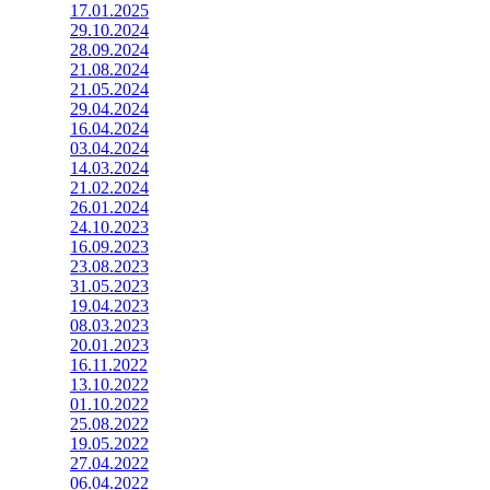
17.01.2025
29.10.2024
28.09.2024
21.08.2024
21.05.2024
29.04.2024
16.04.2024
03.04.2024
14.03.2024
21.02.2024
26.01.2024
24.10.2023
16.09.2023
23.08.2023
31.05.2023
19.04.2023
08.03.2023
20.01.2023
16.11.2022
13.10.2022
01.10.2022
25.08.2022
19.05.2022
27.04.2022
06.04.2022