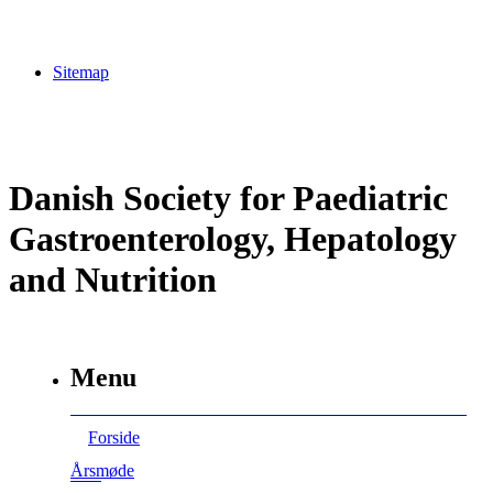
Sitemap
Danish Society for Paediatric
Gastroenterology, Hepatology
and Nutrition
Menu
Forside
Årsmøde