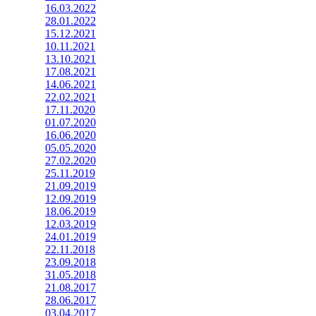
16.03.2022
28.01.2022
15.12.2021
10.11.2021
13.10.2021
17.08.2021
14.06.2021
22.02.2021
17.11.2020
01.07.2020
16.06.2020
05.05.2020
27.02.2020
25.11.2019
21.09.2019
12.09.2019
18.06.2019
12.03.2019
24.01.2019
22.11.2018
23.09.2018
31.05.2018
21.08.2017
28.06.2017
03.04.2017